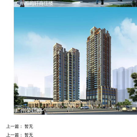
上一篇： 暂无
上一篇： 暂无