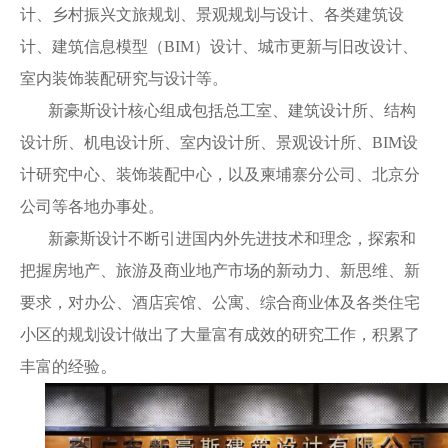
计、乡村振兴文旅规划、景观规划与设计、各类建筑设
计、建筑信息模型（
BIM）设计、城市更新与旧改设计、
室内装饰装配研究与设计等。
新豪斯设计核心组成包括总工室、建筑设计所、结构
设计所、机电设计所、室内设计所、景观设计所、
BIM设
计研究中心、装饰装配中心，以及柬埔寨分公司、北京分
公司等各地办事处。
新豪斯设计不断引进国内外先进技术和理念，探索和
把握房地产、旅游及商业地产市场的新动
力、新思维、新
要求，对办公、酒店宾馆、公寓、综合商业体及各类住宅
小区的规划设计做出了大量富有成效的研究工作，积累了
。
丰富的经验