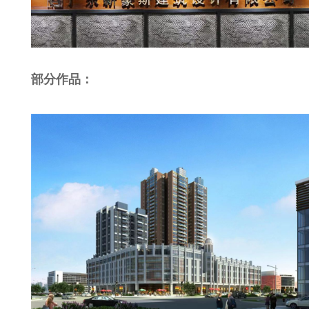
部分作品：