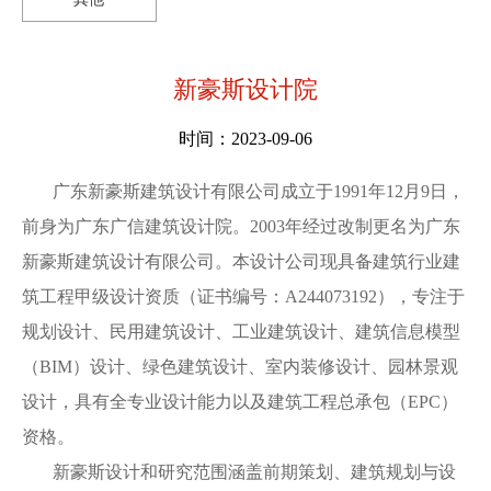
新豪斯设计院
时间：2023-09-06
广
东新豪斯建筑设计有限公司成立于
1991年12月9日，
前身为广东广信建筑设计院。2003年经过改制更名为广东
新豪斯建筑设计有限公司。本设计公司现具备建筑行业建
筑工程甲级设计资质（证书编号：A244073192），专注于
规划设计、民用建筑设计、工业建筑设计、建筑信息模型
（BIM）设计、绿色建筑设计、室内装修设计、园林景观
设计，具有全专业设计能力以及建筑工程总承包（EPC）
资格。
新豪斯设计和研究范围涵盖前期策划、建筑规划与设